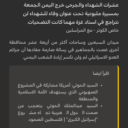
عشرات الشهداء والجرحى خرج اليمن الجمعة
بمسيرة مليونية تحت عنوان وفاء للشهداء لن
نتراجع في اسناد غزة مهما كانت التضحيات.
خاص الكوثر - مع المراسلين
ميدان السبعين وساحات أكثر من أربعة عشر محافظة
أخرى غصت بالجماهير في رسالة صارمة مفادها أن جرائم
العدو الاسرائيلي لم ولن تكسر إرادة الشعب اليمني.
اقرأ ايضا
السيد الحوثي: أمريكا مشاركة في المشروع
الصهيوني الذي يستهدف الأمة الاسلامية
والمنطقة
السيد عبدالملك الحوثي يتعجب من
صمت الدول العربية تجاه مشروع
"إسرائيل الكبرى" | فلسطين الصمود