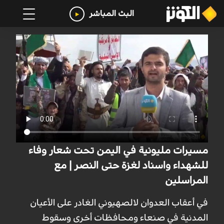
البث المباشر
مسيرات مليونية في اليمن تحت شعار وفاء
للشهداء واسناد لغزة حتى النصر | مع
المراسلين
في أعقاب العدوان لالصهيوني الغادر على الأعيان
المدنية في صنعاء ومحافظات أخرى وسقوط