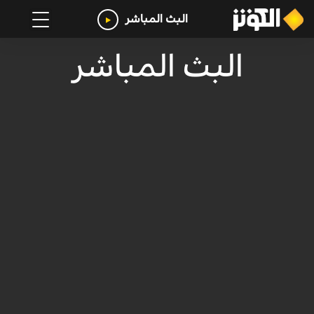
البث المباشر
البث المباشر