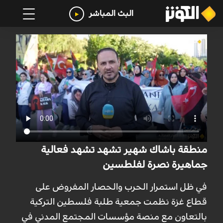
البث المباشر
منطقة باشاك شهير تشهد تشهد فعالية
جماهيرة نصرة لفلطسين
في ظل استمرار الحرب والحصار المفروض على
قطاع غزة نظمت جمعية طلبة فلسطين التركية
بالتعاون مع منصة مؤسسات المجتمع المدني في