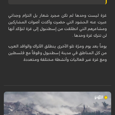
غزة ليست وحدها لم تكن مجرد شعار بل التزام وجداني
عبرت عنه الحشود التي حضرت وأكدت أصوات المشاركين
ومشاعرهم التي انطلقت من إسطنبول إلى غزة لتؤكد أنها
لن تترك غزة وحدها .
يوماً بعد يوم ومرّة تلو الأخرى ينطلق الأتراك والوافد العرب
من كل المناطق في مدينة إسطنبول وقوفاً مع فلسطين
ومع غزة عبر فعاليات وأنشطة مختلفة ومتعددة.