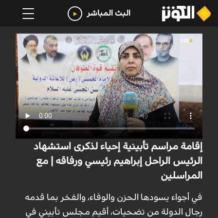
البث المباشر
إقامة مراسم تأبينية إحياء لذكرى استشهاد
الرئيس الراحل إبراهيم رئيسي ورفاقه | مع
المراسلين
في أجواء يسودها الحزن والوفاء، والفخر بما قدمه
رجال الدولة من تضحيات، أقيم مجلس تأبيني في