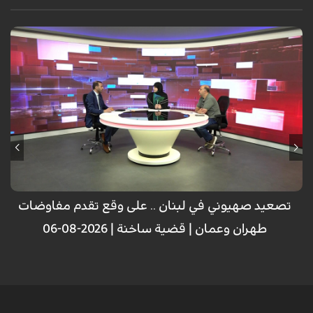
تصعيد صهيوني في لبنان .. على وقع تقدم مفاوضات
طهران وعمان | قضية ساخنة | 2026-08-06