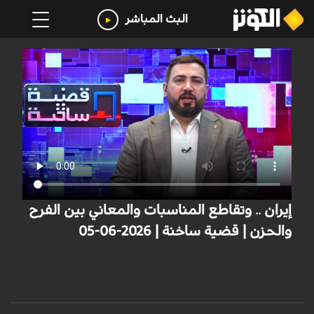
البث المباشر
إيران .. وتقاطع المناسبات والمعاني بين الفرح
والحزن | قضية ساخنة | 2026-06-05