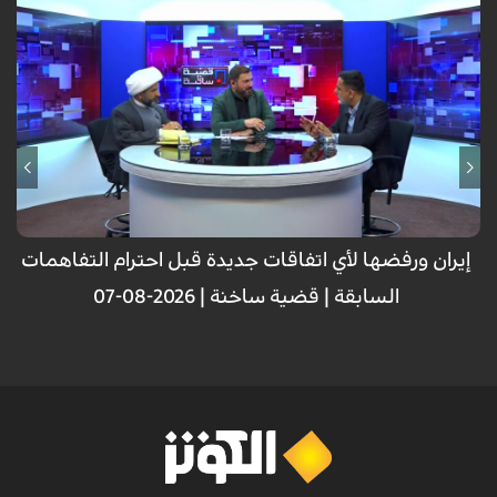
إيران ورفضها لأي اتفاقات جديدة قبل احترام التفاهمات
السابقة | قضية ساخنة | 2026-08-07