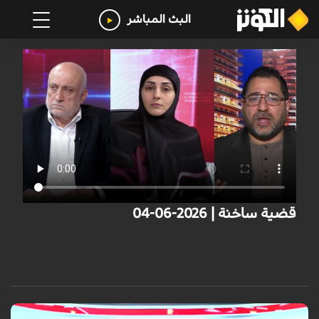
البث المباشر
قضية ساخنة | 2026-06-04