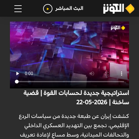
البث المباشر
استراتيجية جديدة لحسابات القوة | قضية
ساخنة | 2026-05-22
كشفت إيران عن طبعة جديدة من سياسات الردع
الإقليمي، تجمع بين التهديد العسكري الداخلي
والتحالفات الميدانية، وسط مساعٍ لإعادة تعريف