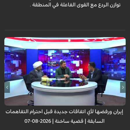
توازن الردع مع القوى الفاعلة في المنطقة .
إيران ورفضها لأي اتفاقات جديدة قبل احترام التفاهمات
السابقة | قضية ساخنة | 2026-08-07