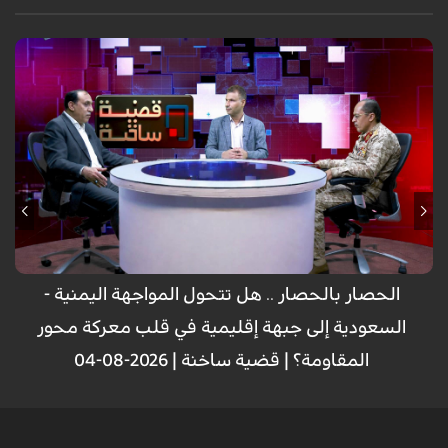
الحصار بالحصار .. هل تتحول المواجهة اليمنية -
السعودية إلى جبهة إقليمية في قلب معركة محور
المقاومة؟ | قضية ساخنة | 2026-08-04