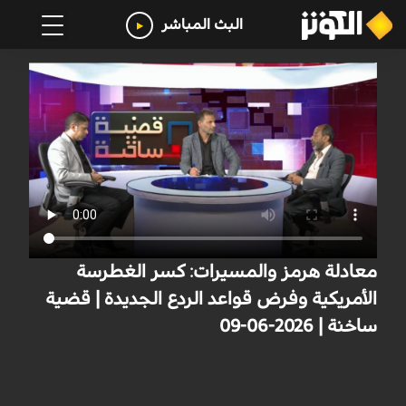
البث المباشر
معادلة هرمز والمسيرات: كسر الغطرسة
الأمريكية وفرض قواعد الردع الجديدة | قضية
ساخنة | 2026-06-09