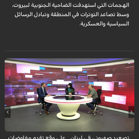
الهجمات التي استهدفت الضاحية الجنوبية لبيروت،
وسط تصاعد التوترات في المنطقة وتبادل الرسائل
السياسية والعسكرية.
تصعيد صهيوني في لبنان .. على وقع تقدم مفاوضات