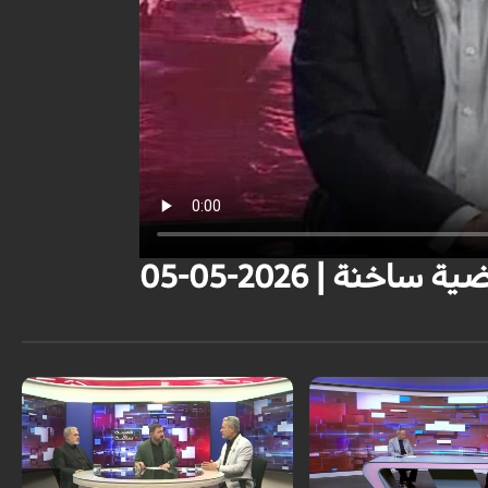
نة | 2026-05-05