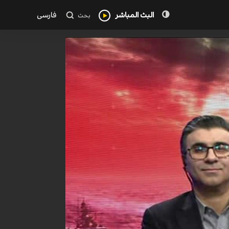
البث المباشر
فارسی
بحث