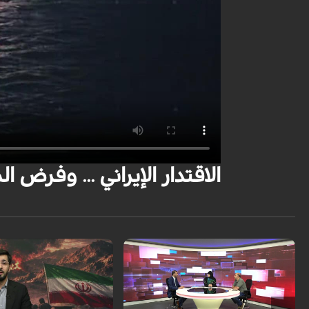
الاقتدار الإيراني ... وفرض الم