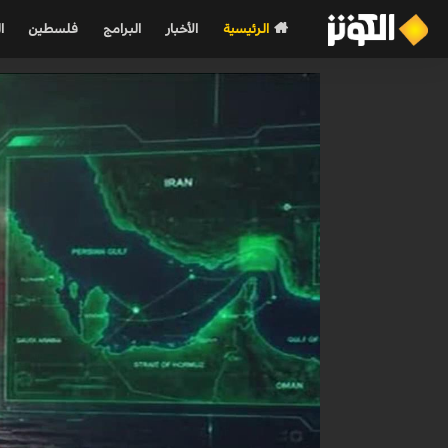
الرئيسية
الأخبار
البرامج
فلسطين
ا