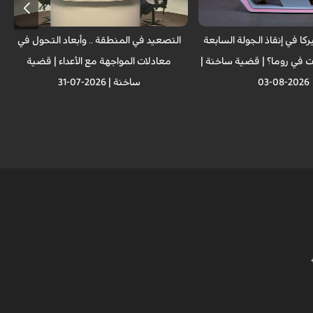
كا في إنقاذ الجولة السابعة
التصعيد في المنطقة .. وأبعاد التحول في
 في روما؟ | قضية ساخنة |
معادلات المواجهة مع الأعداء | قضية
2026-08-03
ساخنة | 2026-07-31