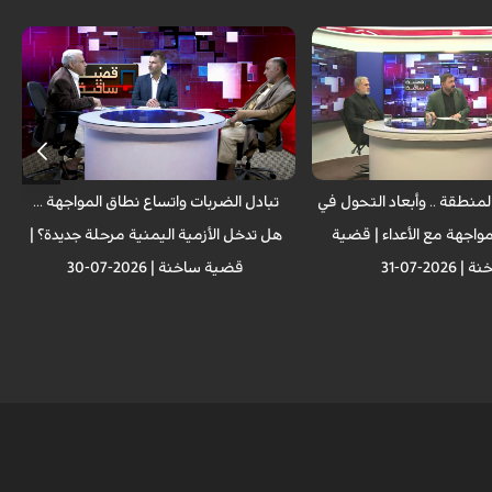
منطقة .. وأبعاد التحول في
تبادل الضربات واتساع نطاق المواجهة ...
واجهة مع الأعداء | قضية
هل تدخل الأزمية اليمنية مرحلة جديدة؟ |
 2026-07-31
قضية ساخنة | 2026-07-30