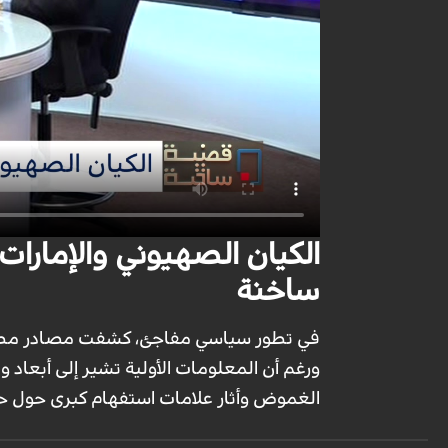
ساخنة
في تطور سياسي مفاجئ، كشفت مصادر مطلعة
ورغم أن المعلومات الأولية تشير إلى أبعاد وتد
الغموض وأثار علامات استفهام كبرى حول ح