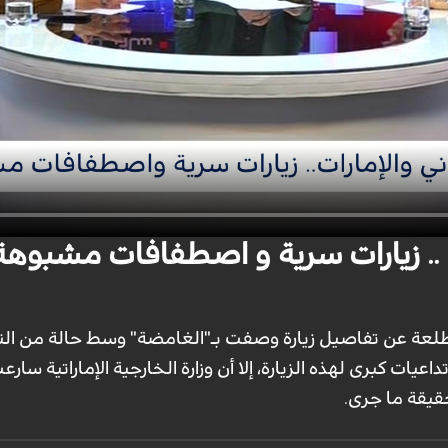
 عن تفاصيل زيارة وصفت بـ"الغامضة" وسط حالة من التكت
اعيات كبرى لهذه الزيارة، إلا أن وزارة الخارجية الإماراتية سا
قيقة ما جرى.