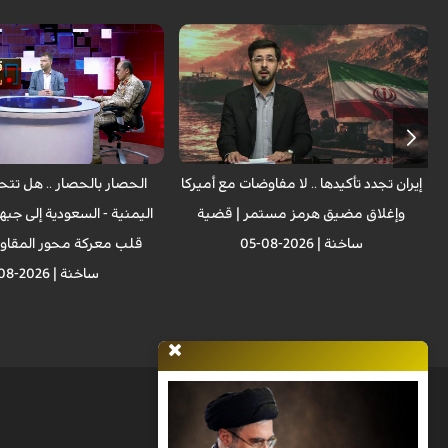
إيران تجدد تأكيدها .. لا مفاوضات مع أميركا
الحصار بالحصار .. هل تتح
وإغلاق مضيق هرمز مستمر | قضية
اليمنية - السعودية إلى جبه
ساخنة | 2026-08-05
قلب معركة محور المقاو
ساخنة | 2026-08-04