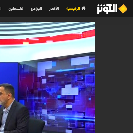
الرئيسية
الأخبار
البرامج
فلسطين
ا