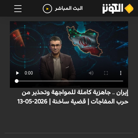
البث المباشر
إيران .. جاهزية كاملة للمواجهة وتحذير من
حرب المفاجآت | قضية ساخنة | 2026-05-13