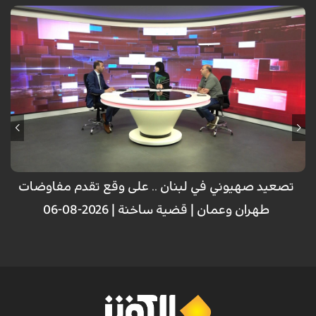
تصعيد صهيوني في لبنان .. على وقع تقدم مفاوضات
طهران وعمان | قضية ساخنة | 2026-08-06