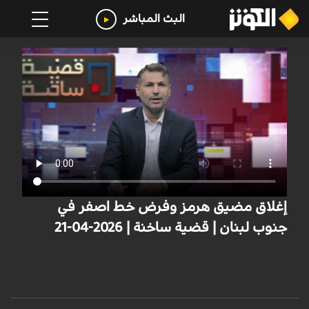
البث المباشر
إغلاق مضيق هرمز وفرض خط اصفر في
جنوب لبنان | قضية ساخنة | 2026-04-21