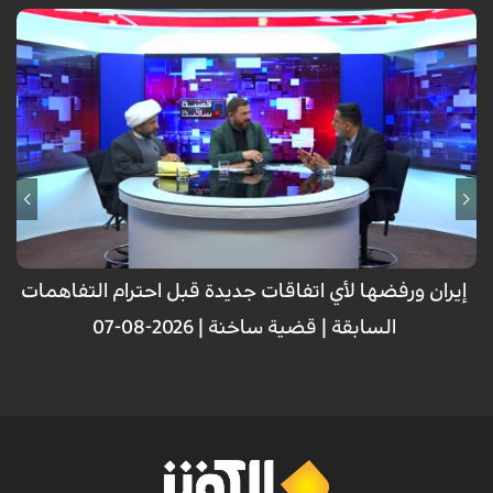
إيران ورفضها لأي اتفاقات جديدة قبل احترام التفاهمات
السابقة | قضية ساخنة | 2026-08-07