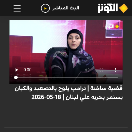
البث المباشر
قضية ساخنة | ترامب يلوح بالتصعيد والكيان
يستمر بحربه علي لبنان | 18-05-2026