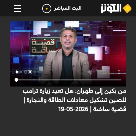
البث المباشر
من بكين إلى طهران: هل تعيد زيارة ترامب
للصين تشكيل معادلات الطاقة والتجارة |
قضية ساخنة | 2026-05-19