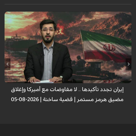
إيران تجدد تأكيدها .. لا مفاوضات مع أميركا وإغلاق
مضيق هرمز مستمر | قضية ساخنة | 2026-08-05