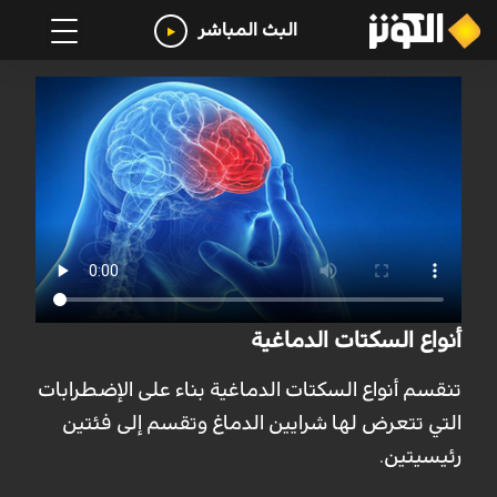
البث المباشر
أنواع السكتات الدماغية
تنقسم أنواع السكتات الدماغية بناء على الإضطرابات
التي تتعرض لها شرايين الدماغ وتقسم إلى فئتين
رئيسيتين.