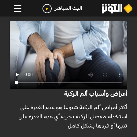
البث المباشر
أعراض وأسباب ألم الركبة
أكثر أمراض ألم الركبة شيوعا هو عدم القدرة على
استخدام مفصل الركبة بحرية أي عدم القدرة على
ثنيها أو فردها بشكل كامل.