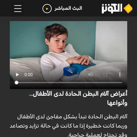
البث المباشر
أعراض آلام البطن الحادة لدى الأطفال...
وأنواعها
آلام البطن الحادة تبدأ بشكل مفاجئ لدى الأطفال
وربما كانت خطيرة إذا ما كانت في حالة تزايد وتصاعد
وقد تحتاج لعملية جراحية.