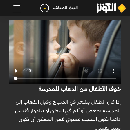
البث المباشر
خوف الأطفال من الذهاب للمدرسة
إذا كان الطفل يشعر في الصباح وقبل الذهاب إلى
المدرسة بمغص أو ألم في البطن أو بالدوار فليس
دائما يكون السبب عضوي فمن الممكن أن يكون
سببا نفسي.