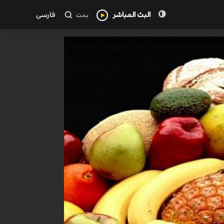
البث المباشر
فارسی
بحث