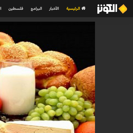
الرئيسية
الأخبار
البرامج
فلسطين
ا