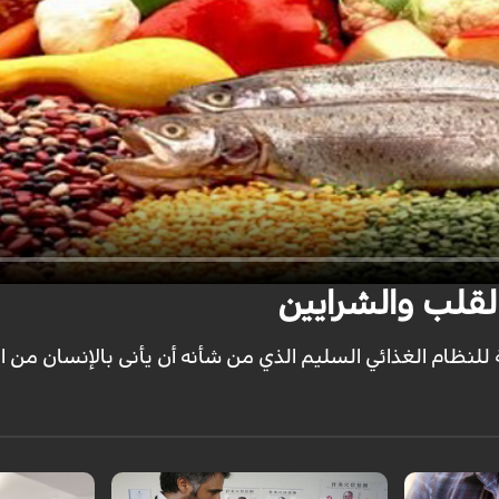
قلب والشرايين
 للنظام الغذائي السليم الذي من شأنه أن يأنى بالإنسان من ا