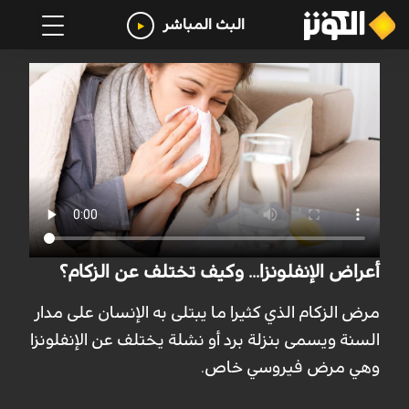
البث المباشر
أعراض الإنفلونزا... وكيف تختلف عن الزكام؟
مرض الزكام الذي كثيرا ما يبتلى به الإنسان على مدار
السنة ويسمى بنزلة برد أو نشلة يختلف عن الإنفلونزا
وهي مرض فيروسي خاص.