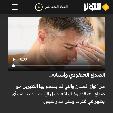
البث المباشر
الصداع العنقودي وأسبابه...
من أنواع الصداع والتي لم يسمع بها الكثيرين هو
صداع العنقود وذلك لأنه قليل الإنتشار ومتناوب أي
يظهر في فترات وعلى مدار شهور.