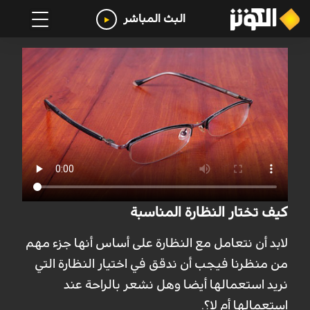
البث المباشر
كيف تختار النظارة المناسبة
لابد أن نتعامل مع النظارة على أساس أنها جزء مهم
من منظرنا فيجب أن ندقق في اختيار النظارة التي
نريد استعمالها أيضا وهل نشعر بالراحة عند
استعمالها أم لا؟.