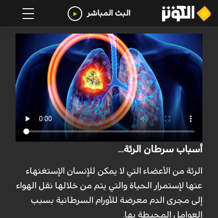
البث المباشر
أسباب سرطان الرئة...
الرئة من الأعضاء التي لا يمكن للإنسان الإستغنهاء
عنها لإستمرار الحياة والتي يتم من خلالها نقل الهواء
إلى مجرى الدم معرضة للأورام السرطانية بسبب
العوامل المحيطة بها.