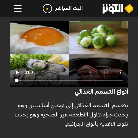
البث المباشر
أنواع التسمم الغذائي
ينقسم التسمم الغذائي إلى نوعين أساسيين وهو
يحدث جراء تناول الأطعمة غير الصحية وهو يحدث
تلوث الأغذية بأنواع الجراثيم.