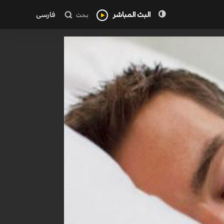
البث المباشر
فارسی
بحث