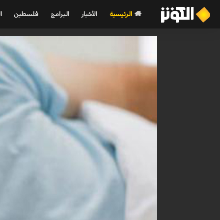
الرئيسية
الأخبار
البرامج
فلسطين
ا