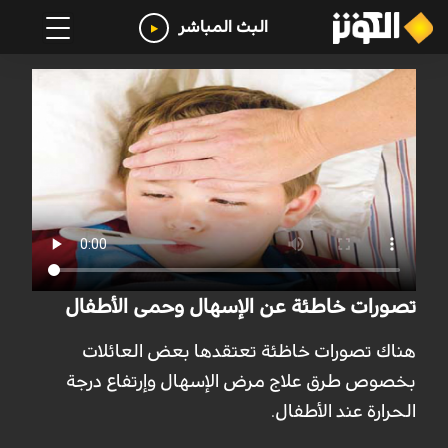
البث المباشر
تصورات خاطئة عن الإسهال وحمى الأطفال
هناك تصورات خاظئة تعتقدها بعض العائلات
بخصوص طرق علاج مرض الإسهال وإرتفاع درجة
الحرارة عند الأطفال.