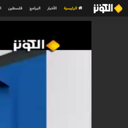
الرئيسية
الأخبار
البرامج
فلسطين
ا