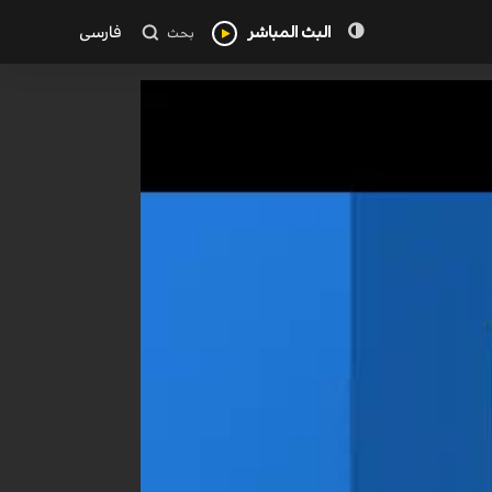
البث المباشر
فارسی
بحث