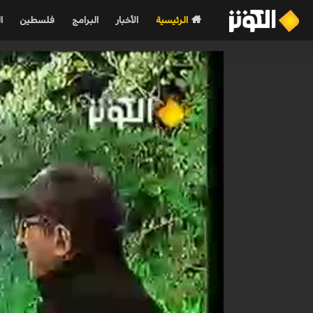
الرئيسية
الأخبار
البرامج
فلسطين
ا