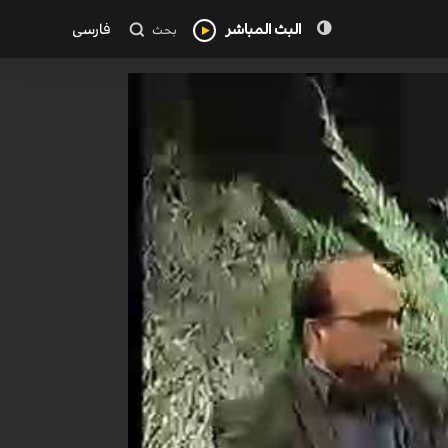
البث المباشر
فارسی
بحث