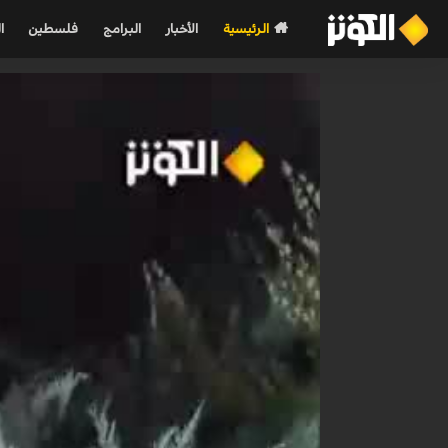
الرئيسية
الأخبار
البرامج
فلسطين
ا