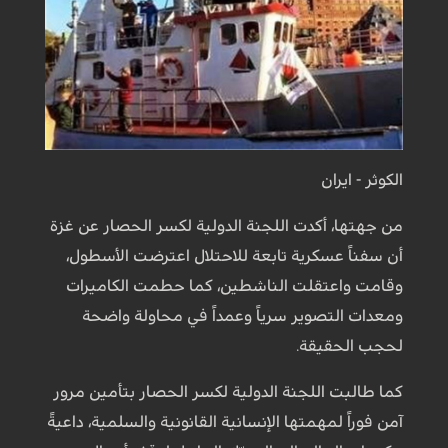
الكوثر - ايران
من جهتها، أكدت اللجنة الدولية لكسر الحصار عن غزة
أن سفناً عسكرية تابعة للاحتلال اعترضت الأسطول،
وقامت واعتقلت الناشطين، كما حطمت الكاميرات
ومعدات التصوير سرياً وعمداً في محاولة واضحة
لحجب الحقيقة.
كما طالبت اللجنة الدولية لكسر الحصار بتأمين مرور
آمن فوراً لمهمتها الإنسانية القانونية والسلمية، داعيةً