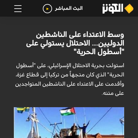
البث المباشر
وسط الاعتداء على الناشطين
الدوليين.... الاحتلال يستولي على
"أسطول الحرية"
استولت بحرية الاحتلال الإسرائيلي، على "أسطول
الحرية" الذي كان متجهاً من تركيا إلى قطاع غزة،
وأقدمت على الاعتداء على الناشطين المتواجدين
على متنه.