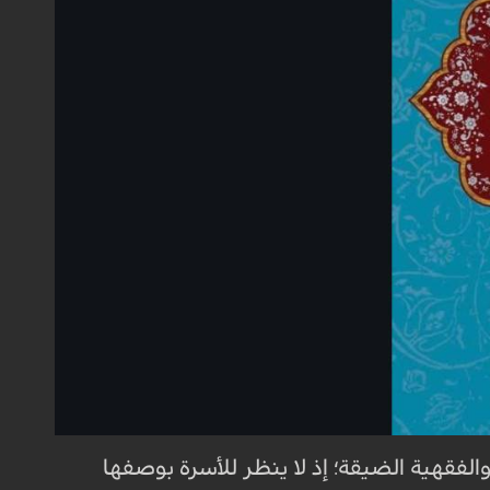
والفقهية الضيقة؛ إذ لا ينظر للأسرة بوصفها