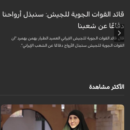
قائد القوات الجوية للجيش: سنبذل أرواحنا
دفاعًا عن شعبنا
قال قائد القوات الجوية للجيش الايراني العميد الطيار بهمن بهمرد "ان
القوات الجوية للجيش ستبذل الأرواح دفاعًا عن الشعب الإيراني".
الأكثر مشاهدة