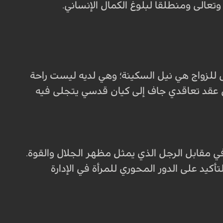
تعالى ومنطلقا لبلوغ الكمال الإنساني.
 للزواج هي نيل السكينة؛ وهي لديه ليست راحة
عقد تعاقدي جاف إلى كيان قدسي يتجلى فيه
في مقابل الرجل الذي يمثل مظهر الجلال والقوة.
كيد على الدور المحوري للمرأة في الإدارة