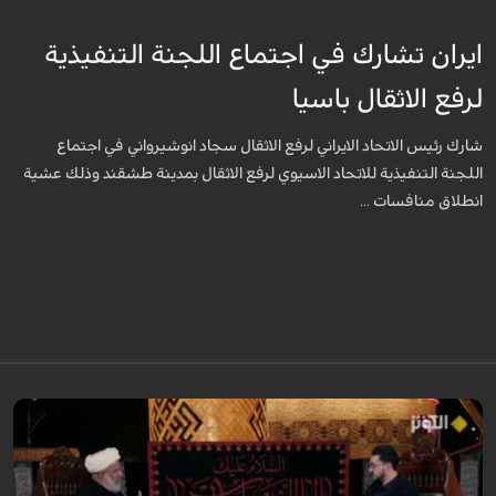
ايران تشارك في اجتماع اللجنة التنفيذية
لرفع الاثقال باسيا
شارك رئيس الاتحاد الايراني لرفع الاثقال سجاد انوشيرواني في اجتماع
اللجنة التنفيذية للاتحاد الاسيوي لرفع الاثقال بمدينة طشقند وذلك عشية
انطلاق منافسات ...