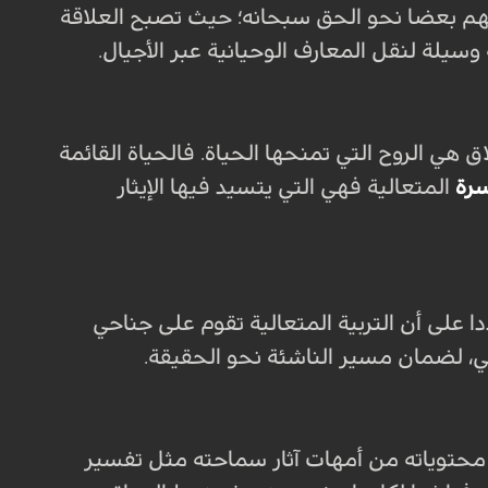
ضهم بعضا نحو الحق سبحانه؛ حيث تصبح العلاقة
 وسيلة لنقل المعارف الوحيانية عبر الأجيال.
 هي الروح التي تمنحها الحياة. فالحياة القائمة
سرة
المتعالية فهي التي يتسيد فيها الإيثار
دا على أن التربية المتعالية تقوم على جناحي
ي، لضمان مسير الناشئة نحو الحقيقة.
دت محتوياته من أمهات آثار سماحته مثل تفسير