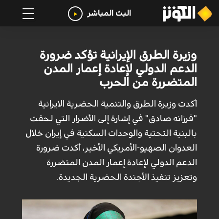
البث المباشر
وزيرة الطرق الإيرانية تؤكد ضرورة
الدعم الدولي لإعادة إعمار المدن
المتضررة من الحرب
أكدت وزيرة الطرق والتنمية الحضرية الايرانية
"فرزانه صادق" في إشارة إلى الأضرار التي لحقت
بالبنية التحتية والوحدات السكنية في إيران خلال
العدوان الصهيو-الأمريكي الأخير، أكدت ضرورة
الدعم الدولي لإعادة إعمار المدن المتضررة
وتعزيز تنفيذ الأجندة الحضرية الجديدة.