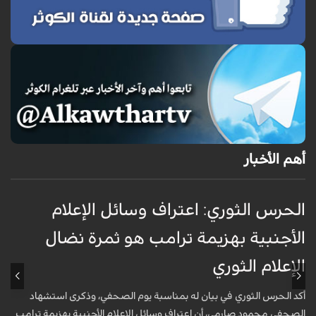
أهم الأخبار
الحرس الثوري: اعتراف وسائل الإعلام
ت
الأجنبية بهزيمة ترامب هو ثمرة نضال
ع
الإعلام الثوري
أ
خ
أكد الحرس الثوري في بيان له بمناسبة يوم الصحفي، وذكرى استشهاد
ع
الصحفي محمود صارمي، أن اعتراف وسائل الإعلام الأجنبية بهزيمة ترامب