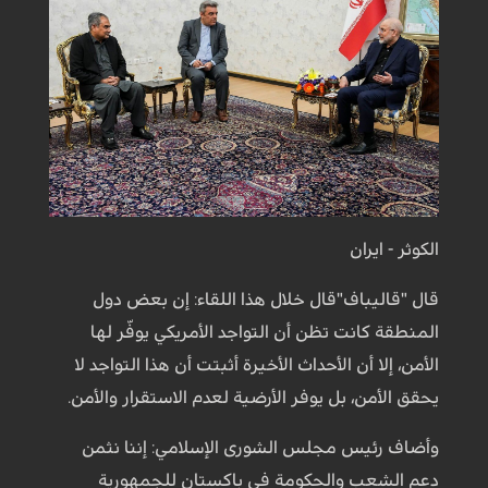
الكوثر - ايران
قال "قاليباف"قال خلال هذا اللقاء: إن بعض دول
المنطقة كانت تظن أن التواجد الأمريكي يوفّر لها
الأمن، إلا أن الأحداث الأخيرة أثبتت أن هذا التواجد لا
يحقق الأمن، بل يوفر الأرضية لعدم الاستقرار والأمن.
وأضاف رئيس مجلس الشورى الإسلامي: إننا نثمن
دعم الشعب والحكومة في باكستان للجمهورية