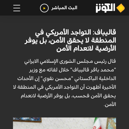
البث المباشر
قاليباف: التواجد الأمريكي في
المنطقة لا يحقق الأمن، بل يوفر
الأرضية لانعدام الأمن
قال رئيس مجلس الشورى الإسلامي الايراني
"محمد باقر قاليباف" خلال لقائه مع وزير
الداخلية الباكستاني "محسن نقوي" إن الأحداث
الأخيرة أظهرت أن التواجد الأمريكي في المنطقة لا
يحقق الأمن فحسب، بل يوفر الأرضية لانعدام
الأمن.