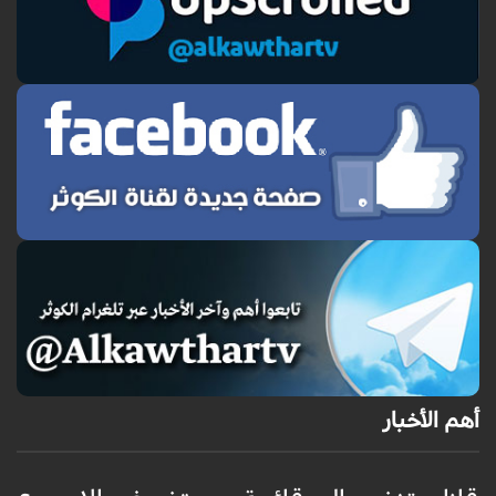
أهم الأخبار