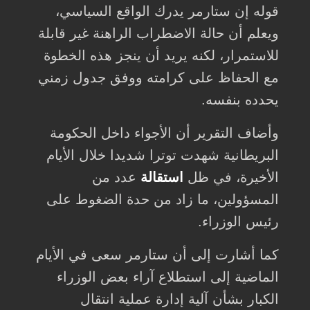
قوله إن ستارمر يدرك الواقع السياسي،
ويعلم أن حالة الاضطراب الراهنة غير قابلة
للاستمرار، لكنه يريد أن ينجز هذه الخطوة
مع الحفاظ على كرامته ووفق جدول زمني
يحدده بنفسه.
وأضاف التقرير أن الأجواء داخل الحكومة
البريطانية شهدت توترا شديدا خلال الأيام
الأخيرة، في ظل
استقالة
عدد من
المسؤولين، ما زاد من حدة الضغوط على
رئيس الوزراء.
كما أشارت إلى أن ستارمر سعى في الأيام
الماضية إلى استطلاع آراء بعض الوزراء
الكبار بشأن آلية إدارة عملية انتقال