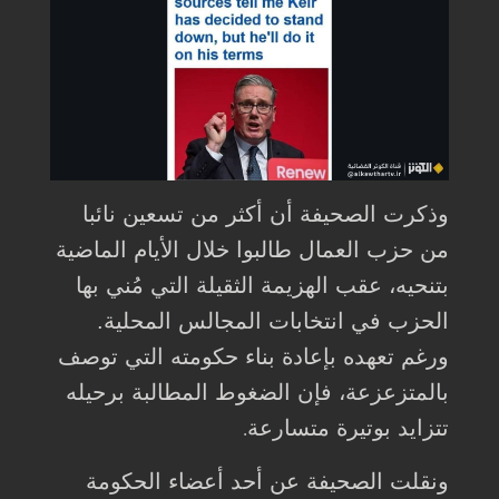
وذكرت الصحيفة أن أكثر من تسعين نائبا
من حزب العمال طالبوا خلال الأيام الماضية
بتنحيه، عقب الهزيمة الثقيلة التي مُني بها
الحزب في انتخابات المجالس المحلية.
ورغم تعهده بإعادة بناء حكومته التي توصف
بالمتزعزعة، فإن الضغوط المطالبة برحيله
تتزايد بوتيرة متسارعة
.
ونقلت الصحيفة عن أحد أعضاء الحكومة