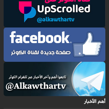
أهم الأخبار