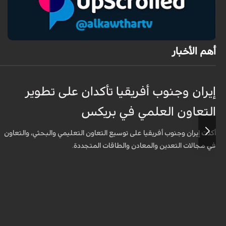
أهم الأخبار
إيران وجنوب أفريقيا تأكدان على تطوير
التعاون العلمي في بريكس
أكدت إيران وجنوب أفريقيا على توسيع التعاون التعليمي والبحثي، والتعاون
في مجالات التعدين والمعادن والطاقات المتجددة.