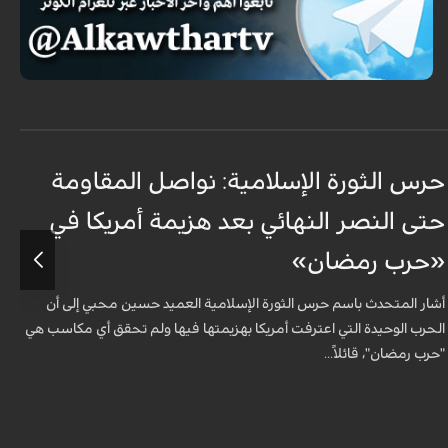
حرس الثورة الإسلامية: نواصل المقاومة
إ
حتى النصر النهائي بعد هزيمة أمريكا في
ك
«حرب رمضان»
أ
ا
أشار المتحدث باسم حرس الثورة الإسلامية العميد حسين محبي إلى أن
ال
الحرب الوحيدة التي اعترفت أمريكا بهزيمتها فيها ولم تحقق أي مكاسب هي
"حرب رمضان"، قائلاً...