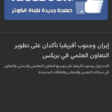
إيران وجنوب أفريقيا تأكدان على تطوير
التعاون العلمي في بريكس
أكدت إيران وجنوب أفريقيا على توسيع التعاون التعليمي والبحثي، والتعاون
في مجالات التعدين والمعادن والطاقات المتجددة.