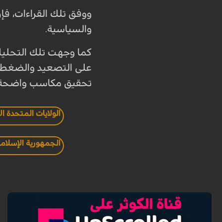
ووفق تلك القراءات، فإ
والسياسية.
كما وجهت تلك التحليلات
على التصعيد والضغط ل
تحقيق مكاسب واضحة 
الولايات المتحدة ال
الجمهورية الإسلام