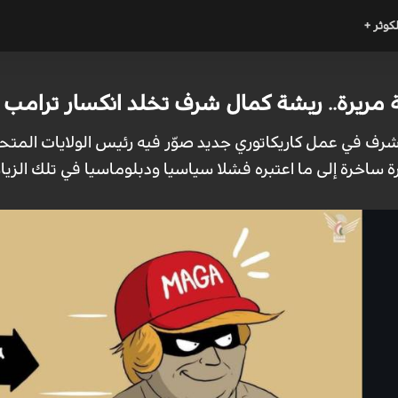
لكوثر +
 مريرة.. ريشة كمال شرف تخلد انكسار ترامب 
 شرف في عمل كاريكاتوري جديد صوّر فيه رئيس الولايات المت
ة ساخرة إلى ما اعتبره فشلا سياسيا ودبلوماسيا في تلك الزيار