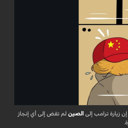
ن زيارة ترامب إلى
الصين
لم تفض إلى أي إنجاز
.