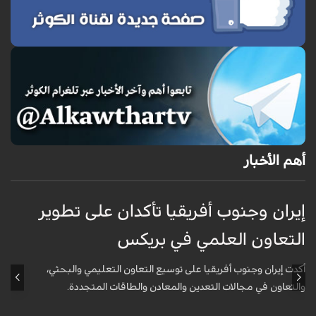
أهم الأخبار
إيران وجنوب أفريقيا تأكدان على تطوير
إ
التعاون العلمي في بريكس
ا
أكدت إيران وجنوب أفريقيا على توسيع التعاون التعليمي والبحثي،
أ
والتعاون في مجالات التعدين والمعادن والطاقات المتجددة.
و