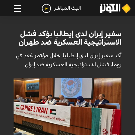
البث المباشر
سفير إيران لدى إيطاليا يؤكد فشل
الاستراتيجية العسكرية ضد طهران
أكد سفير إيران لدى إيطاليا، خلال مؤتمر عُقد في
روما، فشل الاستراتيجية العسكرية ضد إيران.