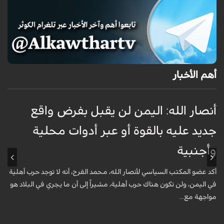
أهم الأخبار
أنصار الله: اليمن لن يقبل بفرض واقع
س
جديد عليه بالقوة أو عبر أدوات محلية
ل
وأجنبية
ت
أكد عضو المكتب السياسي لأنصار الله، محمد الفرح، أنه لا توجد حرب أهلية
ر
في اليمن، ولن تكون هناك حرب أهلية، مشيراً إلى أن ما يجري في البلاد هو
ا
مواجهة مع...
أ