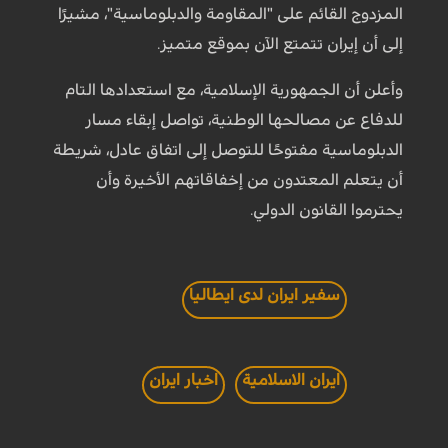
المزدوج القائم على "المقاومة والدبلوماسية"، مشيرًا
إلى أن إيران تتمتع الآن بموقع متميز.
وأعلن أن الجمهورية الإسلامية، مع استعدادها التام
للدفاع عن مصالحها الوطنية، تواصل إبقاء مسار
الدبلوماسية مفتوحًا للتوصل إلى اتفاق عادل، شريطة
أن يتعلم المعتدون من إخفاقاتهم الأخيرة وأن
يحترموا القانون الدولي.
سفير ايران لدى ايطاليا
ايران الاسلامية
اخبار ايران