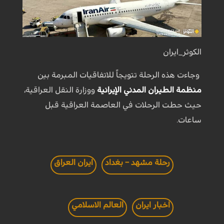
الكوثر_ايران
وجاءت هذه الرحلة تتويجاً للاتفاقيات المبرمة بين
منظمة الطيران المدني الإيرانية
ووزارة النقل العراقية،
حيث حطت الرحلات في العاصمة العراقية قبل
ساعات.
رحلة مشهد – بغداد
ايران العراق
اخبار ايران
العالم الاسلامي