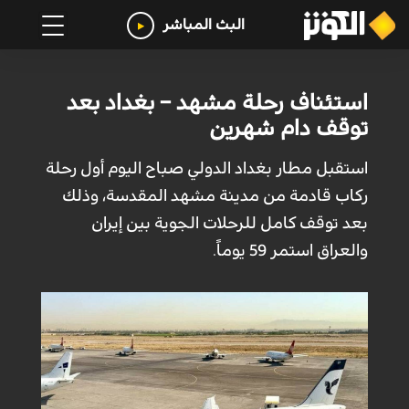
البث المباشر
استئناف رحلة مشهد – بغداد بعد
توقف دام شهرين
استقبل مطار بغداد الدولي صباح اليوم أول رحلة
ركاب قادمة من مدينة مشهد المقدسة، وذلك
بعد توقف كامل للرحلات الجوية بين إيران
والعراق استمر 59 يوماً.