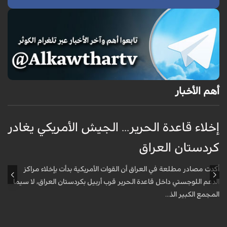
أهم الأخبار
إخلاء قاعدة الحرير... الجيش الأمريكي يغادر
ف
كردستان العراق
و
أكدت مصادر مطلعة في العراق أن القوات الأمريكية بدأت بإخلاء مراكز
أ
الدعم اللوجستي داخل قاعدة الحرير قرب أربيل بكردستان العراق، لا سيما
أ
المجمع الكبير الذ...