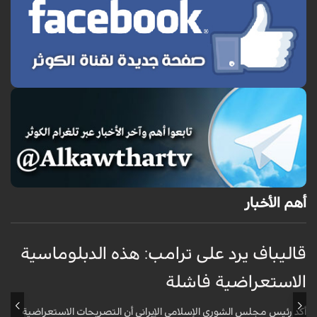
أهم الأخبار
قاليباف يرد على ترامب: هذه الدبلوماسية
ق
الاستعراضية فاشلة
ا
أكد رئيس مجلس الشورى الإسلامي الإيراني أن التصريحات الاستعراضية
ق