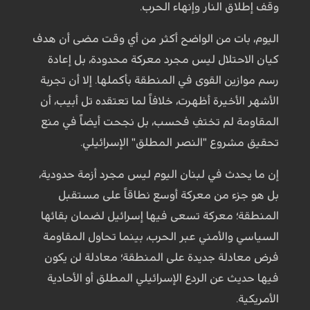
وقف إطلاق النار وإنهاء الحرب.
اليوم، بات من الواضح أكثر من أي وقت مضى أن هدف
كيان الاحتلال ليس مجرد معركة محدودة، بل إعادة
رسم موازين القوى في المنطقة بأكملها. إلا أن تجربة
الأشهر الأخيرة أظهرت، خلافاً لما تعتقده تل أبيب، أن
المقاومة لم تختفِ فحسب، بل نجحت أيضاً في منع
تحقيق مشروع "النصر المطلق" الإسرائيلي.
إن ما يحدث في لبنان اليوم ليس مجرد أزمة حدودية،
بل هو جزء من معركة أوسع نطاقاً على مستقبل
المنطقة؛ معركة تسعى فيها إسرائيل لضمان بقائها
السياسي والأمني عبر الحرب، بينما تحاول المقاومة
فرض معادلة جديدة على المنطقة؛ معادلة لن يكون
فيها حديث عن الردع الإسرائيلي المطلق أو الأحادية
الأمريكية.