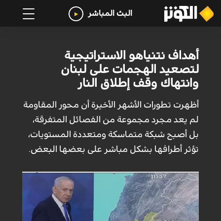
البث المباشر
أهداف نتنياهو الاستراتيجية
لتصعيد الهجمات على لبنان
وانتهاك وقف إطلاق النار
أظهرت تطورات الأشهر الأخيرة أن محور المقاومة
لم يعد مجرد مجموعة من الفصائل المتفرقة،
بل أصبح شبكة متماسكة ومتعددة المستويات،
تؤثر أطرافها بشكل مباشر على بعضها البعض.