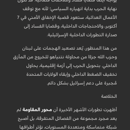
نهاية الحرب بداية انهياره السياسي؛ لأنه مع توقف
الأعمال العدائية، ستعود قضية الإخفاق الأمني في 7
أكتوبر، والاحتجاجات الداخلية، وقضايا الفساد إلى
صدارة التطورات الداخلية الإسرائيلية.
من هذا المنظور، يُعد تصعيد الهجمات على لبنان
وحزب الله جزءًا من محاولة نتنياهو للخروج من المأزق
الداخلي. بتحويل الحرب إلى أزمة إقليمية، يحاول
تخفيف الضغط الداخلي وإبقاء الولايات المتحدة
مُجبرة على دعم إسرائيل بشكل دائم.
الخلاصة
أظهرت تطورات الأشهر الأخيرة أن
محور المقاومة
لم
يعد مجرد مجموعة من الفصائل المتفرقة، بل أصبح
شبكة متماسكة ومتعددة المستويات، تؤثر أطرافها