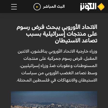
البث المباشر
الاتحاد الأوروبي يبحث فرض رسوم
على منتجات إسرائيلية بسبب
تصاعد الاستيطان
وزراء خارجية الاتحاد الأوروبي يناقشون، الاثنين
المقبل، فرض رسوم جمركية على منتجات
المستوطنات وعقوبات ضدّ وزراء إسرائيليين،
وسط تصاعد الغضب الأوروبي من سياسات
الاستيطان والانتهاكات في فلسطين المحتلة.