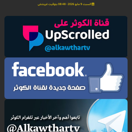
السبت 9 مايو 2026 - 08:48 بتوقيت غرينتش