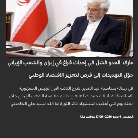
عارف: العدو فشل في إحداث فراغ في إيران والشعب الإيراني
حوّل التهديدات إلى فرص لتعزيز الاقتصاد الوطني
في رسالة بمناسبة عيد الغدير، شرح النائب الاول لرئيس الجمهورية
الاسلامية الايرانية محمد رضا عارف إنجازات مقاومة الشعب الإيراني خلال
المئة يوم التي أعقبت استشهاد قائد الثورة آية الله السيد علي الخامنئي.
الخميس 4 يونيو 2026 - 17:08 بتوقيت مكة