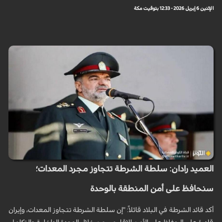
الإثنين 6 إبريل 2026 - 12:33 بتوقيت مكة
العميد رادان: سلطة الشرطة تتجاوز مجرد المعدات؛
سنحافظ على أمن المنطقة بالوحدة
أكد قائد الشرطة في البلاد قائلاً: "إن سلطة الشرطة تتجاوز المعدات، وإيران