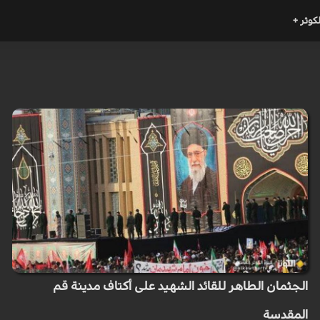
لكوثر +
الجثمان الطاهر للقائد الشهيد على أكتاف مدينة قم
المقدسة