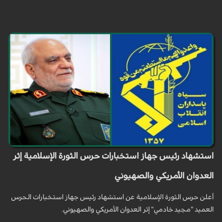
استشهاد رئيس جهاز استخبارات حرس الثورة الإسلامية إثر
العدوان الأمريكي والصهيوني
أعلن حرس الثورة الإسلامية عن استشهاد رئيس جهاز استخبارات الحرس
العميد "مجيد خادمي" إثر العدوان الأمريكي والصهيوني.