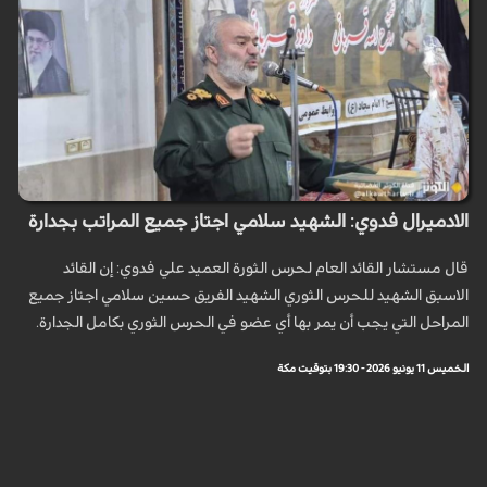
الادميرال فدوي: الشهيد سلامي اجتاز جميع المراتب بجدارة
قال مستشار القائد العام لحرس الثورة العميد علي فدوي: إن القائد
الاسبق الشهيد للحرس الثوري الشهيد الفريق حسين سلامي اجتاز جميع
المراحل التي يجب أن يمر بها أي عضو في الحرس الثوري بكامل الجدارة.
الخميس 11 يونيو 2026 - 19:30 بتوقيت مكة