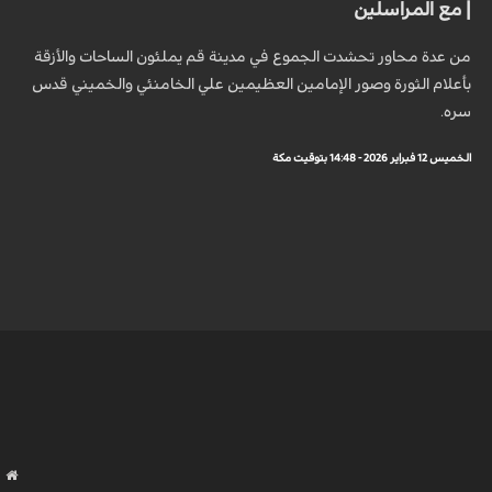
| مع المراسلين
من عدة محاور تحشدت الجموع في مدينة قم يملئون الساحات والأزقة
بأعلام الثورة وصور الإمامين العظيمين علي الخامنئي والخميني قدس
سره.
الخميس 12 فبراير 2026 - 14:48 بتوقيت مكة