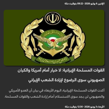
الإثنين 6 يوليو 2026 - 09:22 بتوقيت مكة
القوات المسلحة الإيرانية: لا خيار أمام أمريكا والكيان
الصهيوني سوى الرضوخ لإرادة الشعب الإيراني
أكدت القوات المسلحة الإيرانية، اليوم الأربعاء في بيان أن العدو الأمريكي
والصهيوني لن يجد سوى الاستسلام أمام إرادة الشعب والقوات المسلحة.
الأربعاء 3 يونيو 2026 - 12:30 بتوقيت مكة