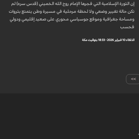
إن الثورة الإسلامية التي فجرها الإمام روح الله الخميني (قدس سره) لم
تكن حالة تغيير وضعي ولا لحظة مرحلية في مسيرة وطن يتمتع بثروات
ومساحة جغرافية وموقع جوسياسي محوري على صعيد إقليمي ودولي
فحسب
الثلاثاء 10 فبراير 2026 - 18:33 بتوقيت مكة
>>