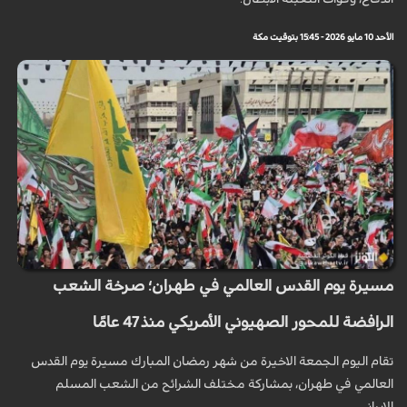
الأحد 10 مايو 2026 - 15:45 بتوقيت مكة
مسيرة يوم القدس العالمي في طهران؛ صرخة الشعب
الرافضة للمحور الصهيوني الأمريكي منذ 47 عامًا
تقام اليوم الجمعة الاخيرة من شهر رمضان المبارك مسيرة يوم القدس
العالمي في طهران، بمشاركة مختلف الشرائح من الشعب المسلم