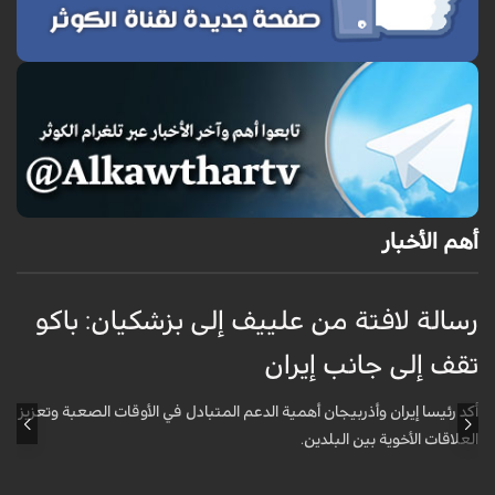
أهم الأخبار
رسالة لافتة من علييف إلى بزشكيان: باكو
تقف إلى جانب إيران
ع
ا
أكد رئيسا إيران وأذربيجان أهمية الدعم المتبادل في الأوقات الصعبة وتعزيز
العلاقات الأخوية بين البلدين.
أ
ل