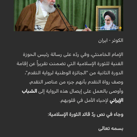
الكوثر - ايران
الإمام الخامنئي، وفي ردّه على رسالة رئيس الحوزة
الفنية للثورة الإسلامية التي تضمنت تقريراً عن إقامة
الدورة الثانية من "الجائزة الوطنية لرواية التقدم"،
وصف رواة التقدم بأنهم جزء من عناصر التقدم،
وأوصى بالعمل على إيصال هذه الرواية إلى
الشباب
الإيراني
لإحياء الأمل في قلوبهم.
وجاء في نص ردّ قائد الثورة الإسلامية:
بسمه تعالى