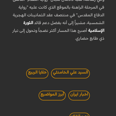
في المرحلة الراهنة بالموقع الذي كانت عليه "رواية
الدفاع المقدس" في منتصف عقد الثمانينات الهجرية
الشمسية، مشيراً إلى أنه بفضل دعم قائد
الثورة
الإسلامية
أصبح هذا المسار أكثر نضجاً وتحول إلى تيار
ذي طابع حضاري.
السيد علي الخامنئي
خلايا الربيع
اخبار ايران
أبرز المواضيع