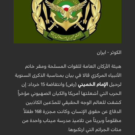
الكوثر - ايران
هيئة الأركان العامة للقوات المسلحة ومقر خاتم
الأنبياء المركزي قالا في بيان بمناسبة الذكرى السنوية
لرحيل
الإمام الخميني
(رض) وانتفاضة 15 خرداد: إن
الحرب التي أشعلتها أمريكا والكيان الصهيوني مؤخراً
كشفت للعالم الوجه الحقيقي للمدّعين الكاذبين
الدفاع عن حقوق الإنسان، وكانت مجزرة 168 طفلاً
مظلوماً وبريئاً من تلاميذ مدرسة ميناب واحدة من
مئات الجرائم التي ارتكبوها.