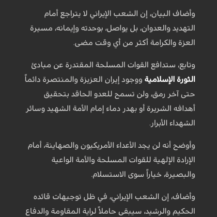
وأضاف البيان، إن الشعب الإيراني لا يتراجع أمام
التهديد والعدوان، بل يواصل، بوحدته وإيمانه، مسيرة
العزة والكرامة أكثر من أي وقت مضى.
وتابع، ستدافع القوات المسلحة المقتدرة عن مبادئ
الثورة الإسلامية
ووجود إيران العزيزة والمنتصرة دائماً
حتى آخر رمق، ولن تسمح للعدو الحاقد بتحقيق
أهدافه الشريرة أو بهدر دماء إمام الأمة الشهيد وسائر
الشهداء الأبرار.
وأوضح أنه لن يجد الأعداء الأمريكيون والصهاينة، أمام
الإرادة الإلهية للقوات المسلحة والأمة الواعية
والبصيرة، خياراً سوى الاستسلام.
وأضاف، إن الشعب الإيراني، في ظل توجيهات قائده
الحكيم والرشيد، سيبقى حاملاً لراية المقاومة والدفاع