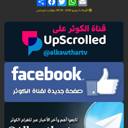
الأربعاء 3 يونيو 2026 - 09:30 بتوقيت غرينتش