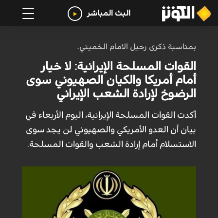
البث المباشر
بمناسبة ذكرى رحيل الامام الخميني..
القوات المسلحة الإيرانية: لا خيار
أمام أمريكا والكيان الصهيوني سوى
الرضوخ لإرادة الشعب الإيراني
أكدت القوات المسلحة الإيرانية، اليوم الأربعاء في
بيان أن العدو الأمريكي والصهيوني لن يجد سوى
الاستسلام أمام إرادة الشعب والقوات المسلحة.