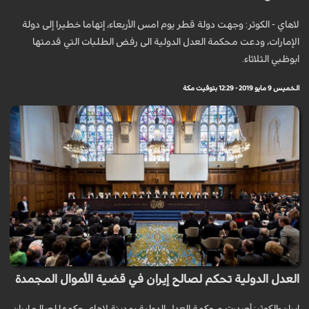
لاهاي - الكوثر: وجهت دولة قطر يوم امس الأربعاء، إتهاما خطيرا إلى دولة
الإمارات، ودعت محكمة العدل الدولية الى رفض الطلبات التي قدمتها
ابوظبي الثلاثاء.
الخميس 9 مايو 2019 - 12:29 بتوقيت مكة
العدل الدولية تحكم لصالح إيران في قضية الأموال المجمدة