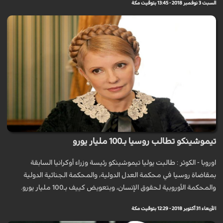
السبت 3 نوفمبر 2018 - 13:45 بتوقيت مكة
تيموشينكو تطالب روسيا بـ100 مليار يورو
اوروبا - الكوثر : طالبت يوليا تيموشينكو رئيسة وزراء أوكرانيا السابقة
بمقاضاة روسيا في محكمة العدل الدولية، والمحكمة الجنائية الدولية
والمحكمة الأوروبية لحقوق الإنسان، وبتعويض كييف بـ100 مليار يورو.
الأربعاء 31 أكتوبر 2018 - 12:29 بتوقيت مكة