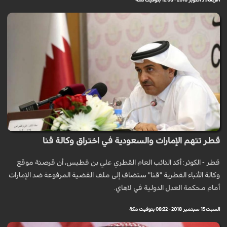
الأربعاء 3 أكتوبر 2018 - 12:08 بتوقيت مكة
قطر تتهم الإمارات والسعودية في اختراق وكالة قنا
قطر - الكوثر: أكد النائب العام القطري علي بن فطيس، أن قرصنة موقع
وكالة الأنباء القطرية "قنا" ستضاف إلى ملف القضية المرفوعة ضد الإمارات
أمام محكمة العدل الدولية في لاهاي.
السبت 15 سبتمبر 2018 - 08:22 بتوقيت مكة