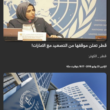
قطر تعلن موقفها من التصعيد مع الامارات!
قطر _ الكوثر:
الإثنين 23 يوليو 2018 - 18:17 بتوقيت مكة