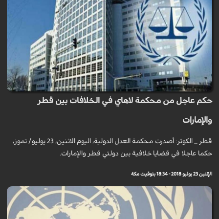
حكم عاجل من محكمة لاهاي في الخلافات بين قطر
والإمارات
قطر _ الكوثر: أصدرت محكمة العدل الدولية، اليوم الاثنين، 23 يوليو/ تموز،
حكما عاجلا في قضايا خلافية بين دولتي قطر والإمارات.
الإثنين 23 يوليو 2018 - 18:34 بتوقيت مكة