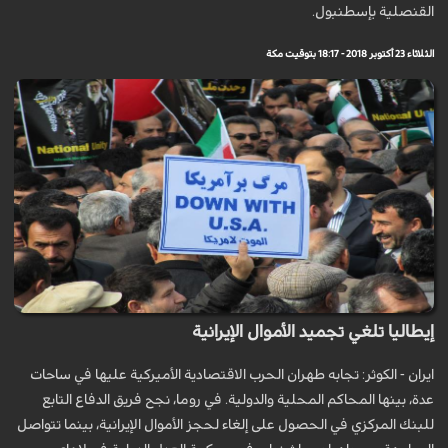
القنصلية بإسطنبول.
الثلاثاء 23 أكتوبر 2018 - 18:17 بتوقيت مكة
إيطاليا تلغي تجميد الأموال الإيرانية
ايران - الكوثر: تجابه طهران الحرب الاقتصادية الأميركية عليها في ساحات
عدة، بينها المحاكم المحلية والدولية. في روما، نجح فريق الدفاع التابع
للبنك المركزي في الحصول على إلغاء لحجز الأموال الإيرانية، بينما تتواصل