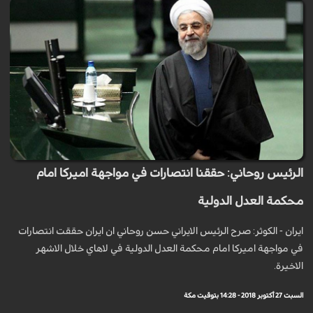
الرئيس روحاني: حققنا انتصارات في مواجهة اميركا امام
محكمة العدل الدولية
ایران - الکوثر: صرح الرئيس الايراني حسن روحاني ان ايران حققت انتصارات
في مواجهة اميركا امام محكمة العدل الدولية في لاهاي خلال الاشهر
الاخيرة.
السبت 27 أكتوبر 2018 - 14:28 بتوقيت مكة