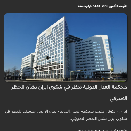
الأربعاء 3 أكتوبر 2018 - 14:48 بتوقيت مكة
محكمة العدل الدولية تنظر في شكوى ايران بشأن الحظر
الاميركي
ايران - الكوثر: عقدت محكمة العدل الدولية اليوم الاربعاء جلستها للنظر في
شكوى ايران بشأن الحظر الاميركي.