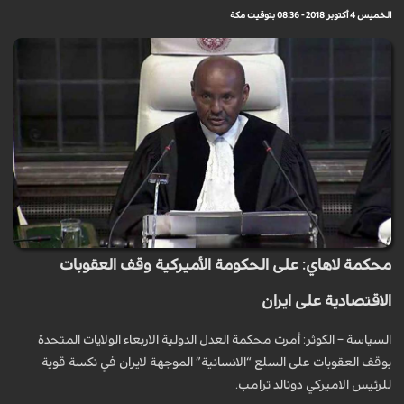
الخميس 4 أكتوبر 2018 - 08:36 بتوقيت مكة
محكمة لاهاي: على الحكومة الأميركية وقف العقوبات
الاقتصادية على ايران
السياسة – الكوثر: أمرت محكمة العدل الدولية الاربعاء الولايات المتحدة
بوقف العقوبات على السلع “الانسانية” الموجهة لايران في نكسة قوية
للرئيس الاميركي دونالد ترامب.