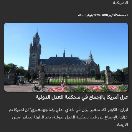
الامريكية.
الجمعة 5 أكتوبر 2018 - 11:20 بتوقيت مكة
عزل أمريكا بالإجماع في محكمة العدل الدولية
ايران - الكوثر: اكد سفير ايران في لاهاي "علي رضا جهانغيري" ان اميركا تم
عزلها بالإجماع من قبل محكمة العدل الدولية، بعد قرارها الصادر امس
الاربعاء.