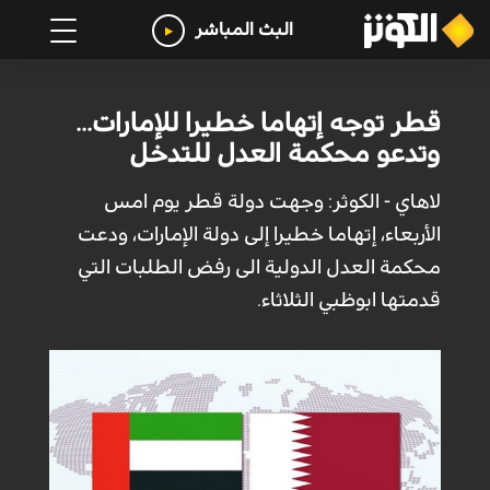
البث المباشر
قطر توجه إتهاما خطيرا للإمارات...
وتدعو محكمة العدل للتدخل
لاهاي - الكوثر: وجهت دولة قطر يوم امس
الأربعاء، إتهاما خطيرا إلى دولة الإمارات، ودعت
محكمة العدل الدولية الى رفض الطلبات التي
قدمتها ابوظبي الثلاثاء.