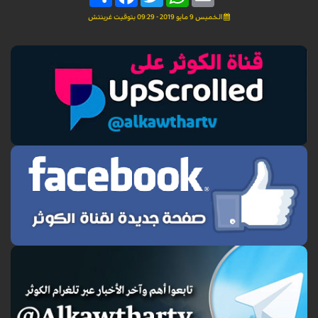
الخميس 9 مايو 2019 - 09:29 بتوقيت غرينتش