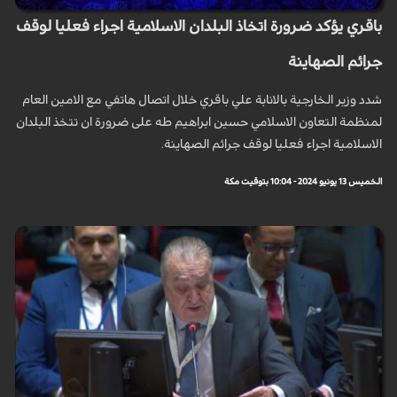
باقري يؤكد ضرورة اتخاذ البلدان الاسلامية اجراء فعليا لوقف
جرائم الصهاينة
شدد وزير الخارجية بالانابة علي باقري خلال اتصال هاتفي مع الامين العام
لمنظمة التعاون الاسلامي حسين ابراهيم طه على ضرورة ان تتخذ البلدان
الاسلامية اجراء فعليا لوقف جرائم الصهاينة.
الخميس 13 يونيو 2024 - 10:04 بتوقيت مكة