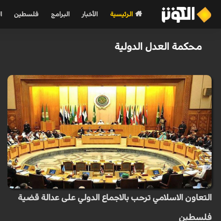
الرئيسية
الأخبار
البرامج
فلسطين
ا
محكمة العدل الدولية
التعاون الاسلامي ترحب بالاجماع الدولي على عدالة قضية
فلسطين