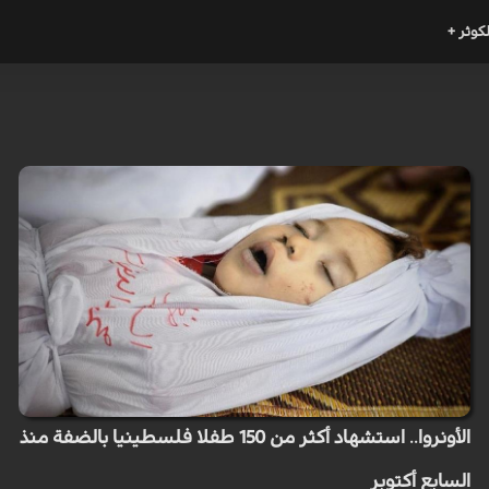
لكوثر +
الأونروا.. استشهاد أكثر من 150 طفلا فلسطينيا بالضفة منذ
السابع أكتوبر