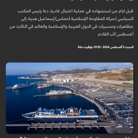
قبل ايام من استشهاده في عملية اغتيال غادرة، دعا رئيس المكتب
السياسي لحركة المقاومة الإسلامية (حماس) إسماعيل هنية، إلى
مظاهرات ومسيرات في الدول العربية والإسلامية والعالم في الثالث من
أغسطس/آب القادم.
السبت 3 أغسطس 2024 - 10:35 بتوقيت مكة