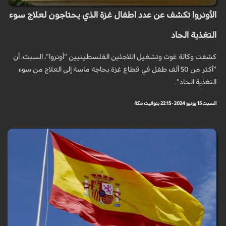
الأونروا تكشف عن عدد اطفال غزة الذي يحتاجون لعلاج سوء
التغذية الحاد
كشفت وكالة غوث وتشغيل اللاجئين الفلسطينيين “أونروا”، السبت، أن
“أكثر من 50 ألف طفل في قطاع غزة بحاجة ماسة إلى العلاج من سوء
التغذية الحاد”.
السبت 15 يونيو 2024 - 22:15 بتوقيت مكة