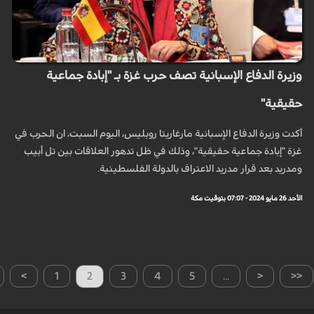
وزيرة الدفاع الإسبانية تصف حرب غزة بـ "إبادة جماعية
حقيقية"
أكدت وزيرة الدفاع الإسبانية مارغاريتا روبليس، اليوم السبت، ان الحرب في
غزة "إبادة جماعية حقيقية"، وذلك في ظل تدهور العلاقات بين تل أبيب
ومدريد بعد قرار مدريد الاعتراف بالدولة الفلسطينية.
الأحد 26 مايو 2024 - 07:07 بتوقيت مكة
>
1
2
3
4
5
...
<
<<