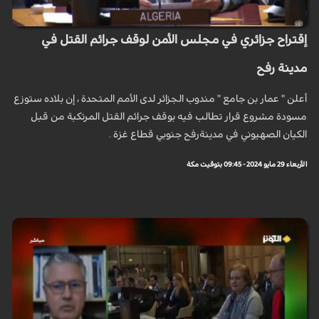
إقتراح جزائري في مجلس الأمن لوقف جرائم القتل في
مدينة رفح
أعلن " عمار بن جامع " مندوب الجزائر لدى الأمم المتحدة ، إن بلاده ستوزع
مسودة مشروع قرار تطالب فيه بوقف جرائم القتل المرتكبة من قبل
الكيان الصهيوني في مدينةرفح جنوبي قطاع غزة .
الأربعاء 29 مايو 2024 - 09:45 بتوقيت مكة