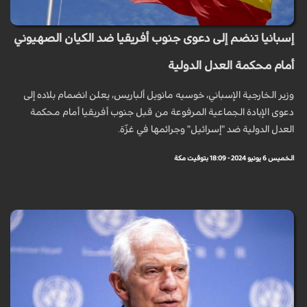
إسبانيا تنضم إلى دعوى جنوب أفريقيا ضد الكيان الصهيوني
أمام محكمة العدل الدولية
وزير الخارجية الإسباني، خوسيه مانويل ألباريس، يعلن انضمام بلاده إلى
دعوى الإبادة الجماعية المرفوعة من قبل جنوب أفريقيا أمام محكمة
العدل الدولية ضد "إسرائيل" وجرائمها في غزّة.
الخميس 6 يونيو 2024 - 18:09 بتوقيت مكة