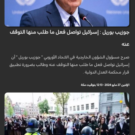
جوزيب بوريل : إسرائيل تواصل فعل ما طلب منها التوقف
عنه
صرح مسؤول الشؤون الخارجية في الاتحاد الأوروبي " جوزيب بوريل " أن
إسرائيل تواصل فعل ما طلب منها التوقف عنه وطالب بضرورة تطبيق
قرار محكمة العدل الدولية .
الإثنين 27 مايو 2024 - 12:13 بتوقيت مكة