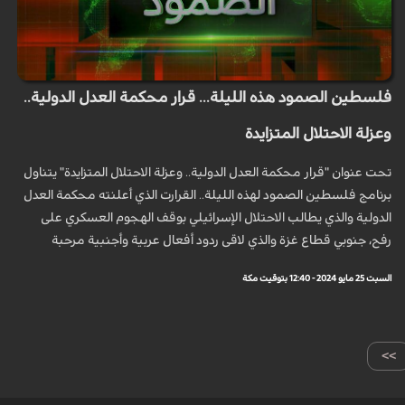
فلسطين الصمود هذه الليلة... قرار محكمة العدل الدولية..
وعزلة الاحتلال المتزايدة
تحت عنوان "قرار محكمة العدل الدولية.. وعزلة الاحتلال المتزايدة" يتناول
برنامج فلسطين الصمود لهذه الليلة.. القرارت الذي أعلنته محكمة العدل
الدولية والذي يطالب الاحتلال الإسرائيلي بوقف الهجوم العسكري على
رفح، جنوبي قطاع غزة والذي لاقى ردود أفعال عربية وأجنبية مرحبة
السبت 25 مايو 2024 - 12:40 بتوقيت مكة
>>