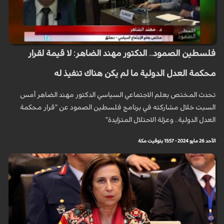
فلسطين الصمود.. الدكتور مهند الضاهر: لا قيمة لقرار
محكمة العدل الدولية ما لم يكن هناك تنفيذ له
تحدث المختص بعلم الاجتماعي السياسي الدكتور مهند الضاهر أمس
السبت خلال مشاركته في برنامج فلسطين الصمود عن "قرار محكمة
العدل الدولية.. وعزلة الاحتلال المتزايدة"
الأحد 26 مايو 2024 - 15:57 بتوقيت مكة