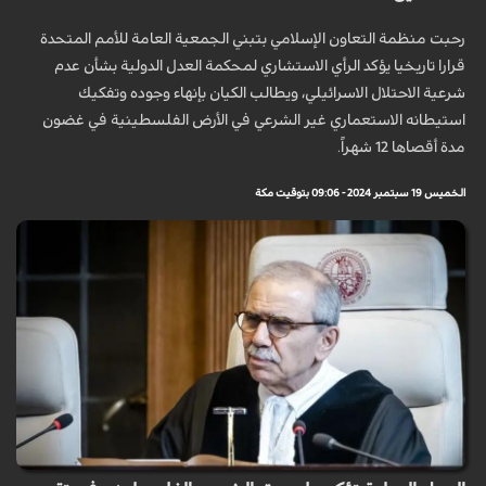
رحبت منظمة التعاون الإسلامي بتبني الجمعية العامة للأمم المتحدة
قرارا تاريخيا يؤكد الرأي الاستشاري لمحكمة العدل الدولية بشأن عدم
شرعية الاحتلال الاسرائيلي، ويطالب الكيان بإنهاء وجوده وتفكيك
استيطانه الاستعماري غير الشرعي في الأرض الفلسطينية في غضون
مدة أقصاها 12 شهراً.
الخميس 19 سبتمبر 2024 - 09:06 بتوقيت مكة