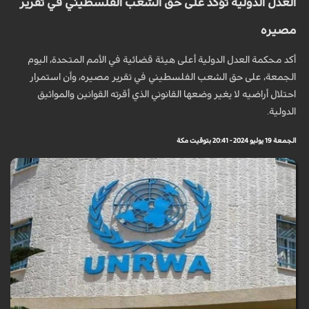
العدل الدولية تؤكد على حق الشعب الفلسطيني في تقرير
مصيره
أكد محكمة العدل الدولية أعلى هيئة قضائية في الأمم المتحدة، اليوم
الجمعة، على حق الشعب الفلسطيني في تقرير مصيره، وأن استمرار
احتلال أراضيه لا يغير وضعها القانوني الذي أقرته القوانين والمواثيق
الدولية.
الجمعة 19 يوليو 2024 - 20:41 بتوقيت مكة