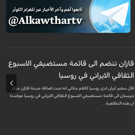
قازان تنضم الى قائمة مستضيفي الاسبوع
ق
الثقافي الايراني في روسيا
ا
قال سفير ايران لدى روسيا كاظم جلالي انه تمت اضافة مدينة قازان مركز
ق
تترستان الى قائمة مستضيفي الاسبوع الثقافي الايراني في روسيا موضحا
ت
ان هذه التظاهرة ...
ا