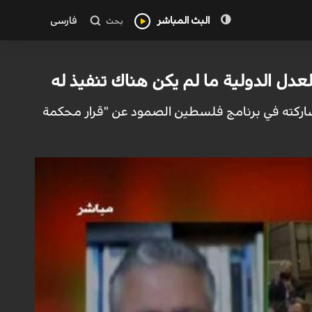
البث المباشر
فارسی
بحث
دل الدولية ما لم يكن هناك تنفيذ له
ركته في برنامج فلسطين الصمود عن "قرار محكمة