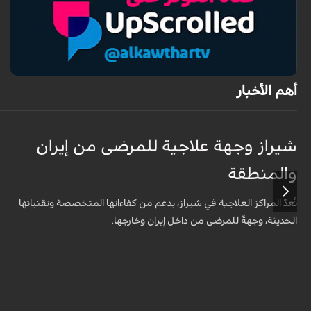
أهم الأخبار
شيراز وجهة علاجية للمرضى من إيران
والمنطقة
تُعدّ المراكز العلاجية في شيراز، بدعم من كفاءاتها المتخصّصة وتقنياتها
الحديثة، وجهةً للمرضى من داخل إيران وخارجها.