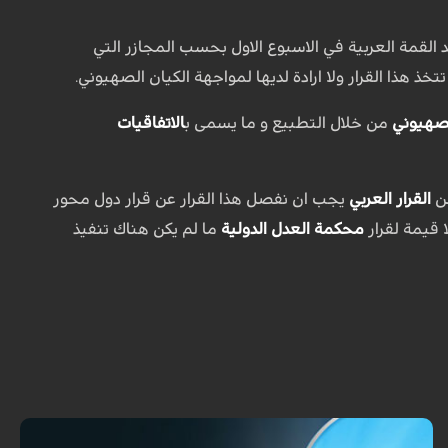
 القمة العربية في الاسبوع الاول بحسب المجازر التي
 تتخذ هذا القرار ولا ارادة لديها لمواجهة الكيان الصهيوني.
لصهيوني
من خلال التطبيع و ما يسمى ب
الاتفاقيات
ن
القرار العربي
يجب ان نفصل هذا القرار عن قرار دول محور
ا قيمة لقرار
محكمة العدل الدولية
ما لم يكن هناك تنفيذ