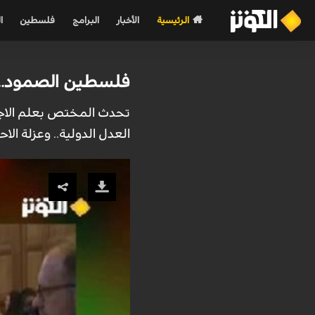
الرئيسية
الأخبار
البرامج
فلسطين
ا
فلسطين الصمود.. ال
تحدث المختص بعلم الاجت
العدل الدولية.. وعزلة الاحت