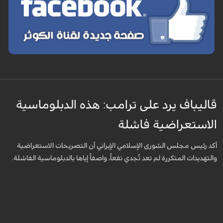
قاليباف يرد على ترامب: هذه الدبلوماسية
الاستعراضية فاشلة
أكد رئيس مجلس الشورى الإسلامي الإيراني أن التصريحات الاستعراضية
والتهديدات المتكررة لم تعد تُجدي نفعاً، واصفاً إياها بالدبلوماسية الفاشلة.