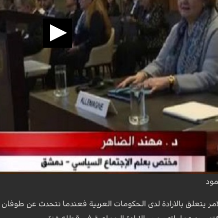
ود
امر يتعلق بالارادة لدى الحكومات العربية فعندما نتحدث عن طوفان 