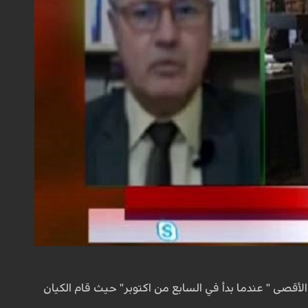
الأقصى " عندما بدأ في السابع من اكتوبر" حيث قام الكيان